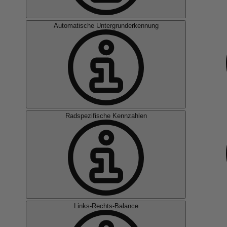
Automatische Untergrunderkennung
Radspezifische Kennzahlen
Links-Rechts-Balance