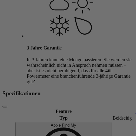
3 Jahre Garantie
In 3 Jahren kann eine Menge passieren. Sie werden sie
wahrscheinlich nicht in Anspruch nehmen müssen –
aber ist es nicht beruhigend, dass für alle 4iiii
Powermeter eine branchenführende 3-jährige Garantie
gilt?
Spezifikationen
Feature
Typ
Beidseitig
Apple Find My