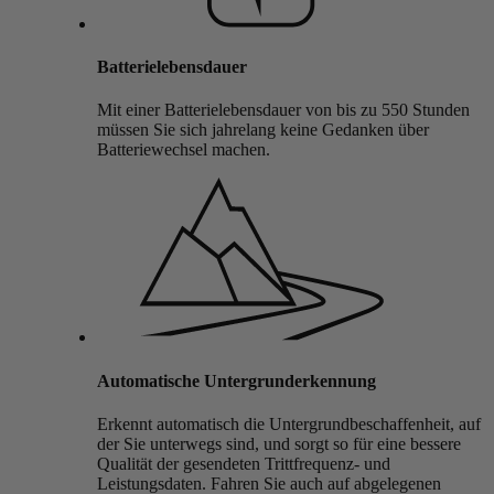
Batterielebensdauer
Mit einer Batterielebensdauer von bis zu 550 Stunden
müssen Sie sich jahrelang keine Gedanken über
Batteriewechsel machen.
Automatische Untergrunderkennung
Erkennt automatisch die Untergrundbeschaffenheit, auf
der Sie unterwegs sind, und sorgt so für eine bessere
Qualität der gesendeten Trittfrequenz- und
Leistungsdaten. Fahren Sie auch auf abgelegenen