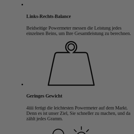
Links-Rechts-Balance
Beidseitige Powermeter messen die Leistung jedes
einzelnen Beins, um Ihre Gesamtleistung zu berechnen.
Geringes Gewicht
4iiii fertigt die leichtesten Powermeter auf dem Markt.
Denn es ist unser Ziel, Sie schneller zu machen, und da
zählt jedes Gramm.