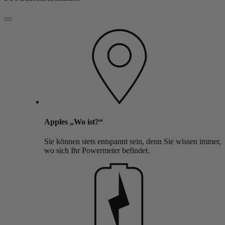
Apples „Wo ist?“
Sie können stets entspannt sein, denn Sie wissen immer,
wo sich Ihr Powermeter befindet.