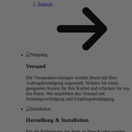
Support
Versand
Die Versandanweisungen werden Ihnen mit Ihrer
Auftragsbestätigung zugesandt. Wählen Sie einen
geeigneten Karton für Ihre Kurbel und schicken Sie uns
das Paket. Wir empfehlen den Versand mit
Sendungsverfolgung und Empfangsbestätigung.
Herstellung & Installation
Für die Befestigung des Pods an Ihrer Kurbel werden