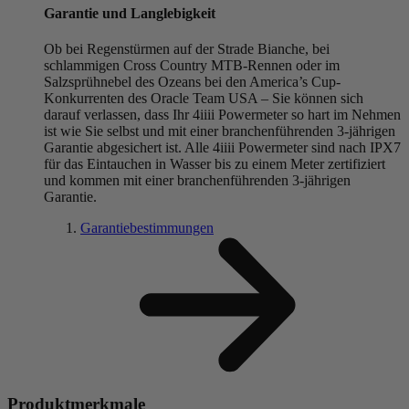
Garantie und Langlebigkeit
Ob bei Regenstürmen auf der Strade Bianche, bei
schlammigen Cross Country MTB-Rennen oder im
Salzsprühnebel des Ozeans bei den America’s Cup-
Konkurrenten des Oracle Team USA – Sie können sich
darauf verlassen, dass Ihr 4iiii Powermeter so hart im Nehmen
ist wie Sie selbst und mit einer branchenführenden 3-jährigen
Garantie abgesichert ist. Alle 4iiii Powermeter sind nach IPX7
für das Eintauchen in Wasser bis zu einem Meter zertifiziert
und kommen mit einer branchenführenden 3-jährigen
Garantie.
Garantiebestimmungen
Produktmerkmale