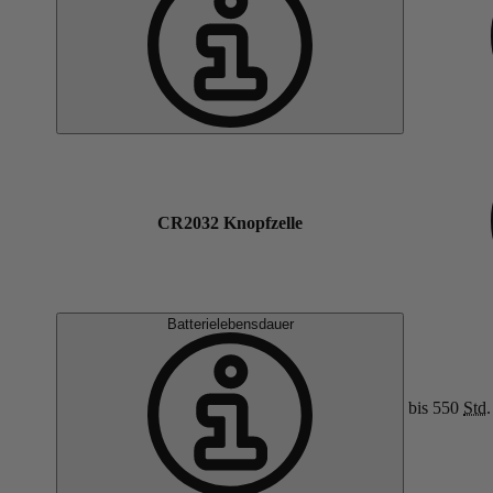
CR2032 Knopfzelle
Batterielebensdauer
bis 550
Std.