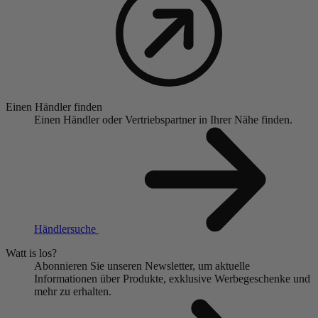
Einen Händler finden
Einen Händler oder Vertriebspartner in Ihrer Nähe finden.
Händlersuche
Watt is los?
Abonnieren Sie unseren Newsletter, um aktuelle
Informationen über Produkte, exklusive Werbegeschenke und
mehr zu erhalten.