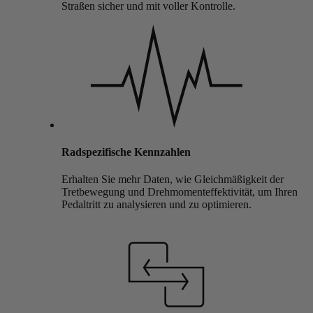
Straßen sicher und mit voller Kontrolle.
Radspezifische Kennzahlen
Erhalten Sie mehr Daten, wie Gleichmäßigkeit der
Tretbewegung und Drehmomenteffektivität, um Ihren
Pedaltritt zu analysieren und zu optimieren.