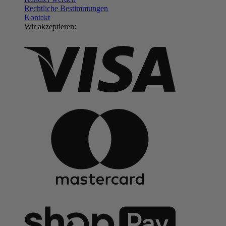
Rechtliche Bestimmungen
Kontakt
Wir akzeptieren: