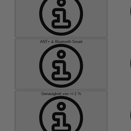
ANT+ & Bluetooth Smart
Genauigkeit von +/-1 %