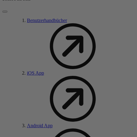
Benutzerhandbücher
iOS App
Android App