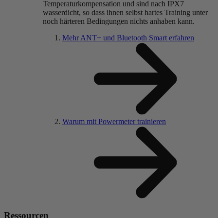
Temperaturkompensation und sind nach IPX7
wasserdicht, so dass ihnen selbst hartes Training unter
noch härteren Bedingungen nichts anhaben kann.
Mehr ANT+ und Bluetooth Smart erfahren
Warum mit Powermeter trainieren
Ressourcen