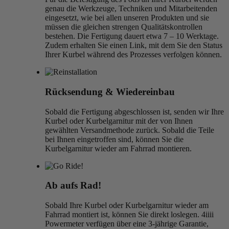
genau die Werkzeuge, Techniken und Mitarbeitenden
eingesetzt, wie bei allen unseren Produkten und sie
müssen die gleichen strengen Qualitätskontrollen
bestehen. Die Fertigung dauert etwa 7 – 10 Werktage.
Zudem erhalten Sie einen Link, mit dem Sie den Status
Ihrer Kurbel während des Prozesses verfolgen können.
Rücksendung & Wiedereinbau
Sobald die Fertigung abgeschlossen ist, senden wir Ihre
Kurbel oder Kurbelgarnitur mit der von Ihnen
gewählten Versandmethode zurück. Sobald die Teile
bei Ihnen eingetroffen sind, können Sie die
Kurbelgarnitur wieder am Fahrrad montieren.
Ab aufs Rad!
Sobald Ihre Kurbel oder Kurbelgarnitur wieder am
Fahrrad montiert ist, können Sie direkt loslegen. 4iiii
Powermeter verfügen über eine 3-jährige Garantie,