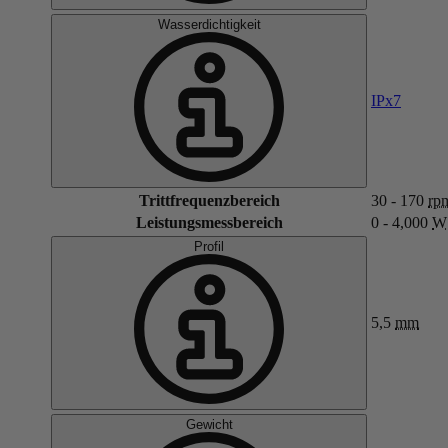
Wasserdichtigkeit
IPx7
Trittfrequenzbereich
30 - 170
rp
Leistungsmessbereich
0 - 4,000
W
Profil
5,5
mm
Gewicht