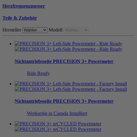
Herzfrequenzmesser
Teile & Zubehör
Hersteller
Modell
Nichtantriebsseite
PRECISION 3+ Powermeter
Ride Ready
Nichtantriebsseite
PRECISION 3+ Powermeter
Werkseitig in Canada Installiert