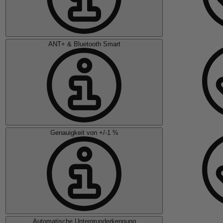
ANT+ & Bluetooth Smart
Genauigkeit von +/-1 %
Automatische Untergrunderkennung