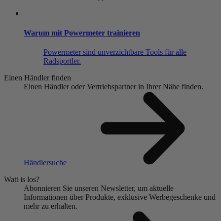
Warum mit Powermeter trainieren
Powermeter sind unverzichtbare Tools für alle
Radsportler.
Einen Händler finden
Einen Händler oder Vertriebspartner in Ihrer Nähe finden.
Händlersuche
Watt is los?
Abonnieren Sie unseren Newsletter, um aktuelle
Informationen über Produkte, exklusive Werbegeschenke und
mehr zu erhalten.