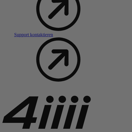
Support kontaktieren