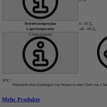
Betriebstemperatur
0 - 50
ºC
Lagertemperatur
-40 - 60
ºC
3 Jahre Garantie
IPX7
Widersteht dem Eindringen von Wasser in einer Tiefe von 1 Me
Mehr Produkte