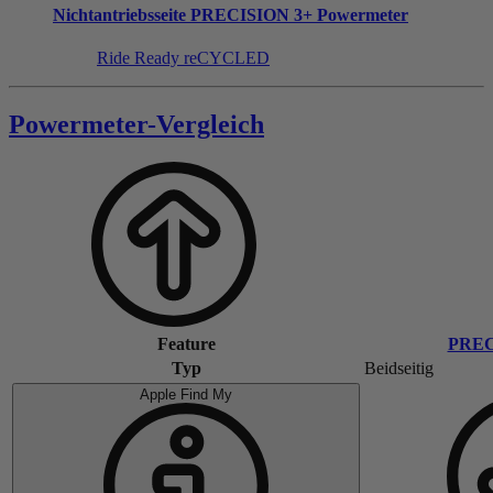
Nichtantriebsseite
PRECISION 3+ Powermeter
Ride Ready reCYCLED
Powermeter-Vergleich
Feature
PREC
Typ
Beidseitig
Apple Find My