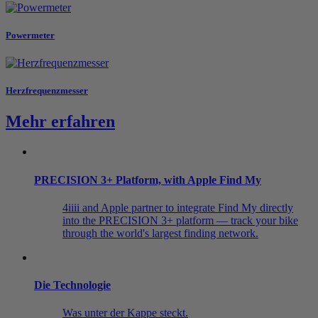
Powermeter
Herzfrequenzmesser
Mehr erfahren
PRECISION 3+ Platform, with Apple Find My
4iiii and Apple partner to integrate Find My directly
into the PRECISION 3+ platform — track your bike
through the world's largest finding network.
Die Technologie
Was unter der Kappe steckt.