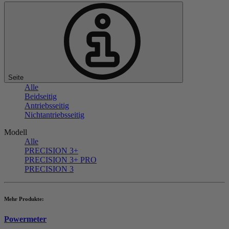
Seite
Alle
Beidseitig
Antriebsseitig
Nichtantriebsseitig
Modell
Alle
PRECISION 3+
PRECISION 3+ PRO
PRECISION 3
Mehr Produkte:
Powermeter