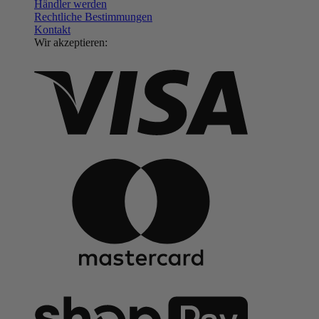
Händler werden
Rechtliche Bestimmungen
Kontakt
Wir akzeptieren: