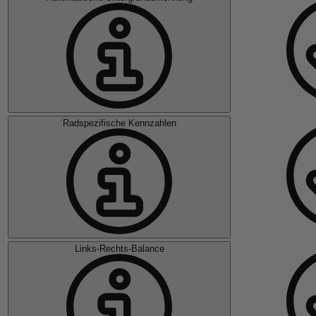
Radspezifische Kennzahlen
Links-Rechts-Balance