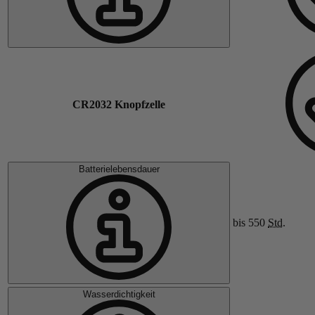
CR2032 Knopfzelle
Batterielebensdauer
bis 550
Std.
Wasserdichtigkeit