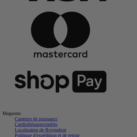
Magasins
Capteurs de puissance
Cardiofréquencemètre
Localisateur de Revendeur
Politique d'expédition et de retour