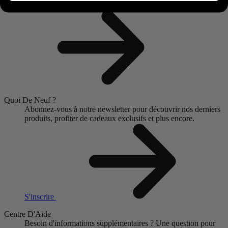
Localisateur de Revendeur
Quoi De Neuf ?
Abonnez-vous à notre newsletter pour découvrir nos derniers
produits, profiter de cadeaux exclusifs et plus encore.
S'inscrire
Centre D'Aide
Besoin d'informations supplémentaires ?
Une question pour