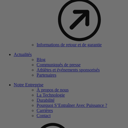
Informations de retour et de garantie
Actualités
Blog
Communiqués de presse
Athlètes et événements sponsorisés
Partenaires
Notre Entreprise
À propos de nous
La Technologie
Durabilité
Pourquoi S’Entraîner Avec Puissance ?
Carrières
Contact