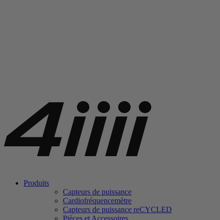
Produits
Capteurs de puissance
Cardiofréquencemètre
Capteurs de puissance
re
CYCLED
Pièces et Accessoires