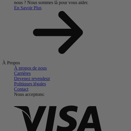
nous ?
Nous sommes là pour vous aider.
En Savoir Plus
À Propos
À propos de nous
Carrières
Devenez revendeur
Politiques légales
Contact
Nous acceptons: