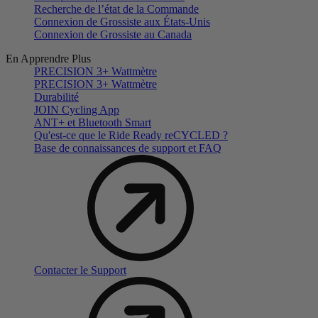
Recherche de l’état de la Commande
Connexion de Grossiste aux États-Unis
Connexion de Grossiste au Canada
En Apprendre Plus
PRECISION 3+ Wattmètre
PRECISION 3+ Wattmètre
Durabilité
JOIN Cycling App
ANT+ et Bluetooth Smart
Qu'est-ce que le Ride Ready reCYCLED ?
Base de connaissances de support et FAQ
Contacter le Support