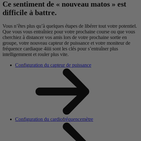
Ce sentiment de « nouveau matos » est
difficile à battre.
Vous n’êtes plus qu’à quelques étapes de libérer tout votre potentiel.
Que vous vous entraîniez pour votre prochaine course ou que vous
cherchiez à distancer vos amis lors de votre prochaine sortie en
groupe, votre nouveau capteur de puissance et votre moniteur de
fréquence cardiaque 4iiii sont les clés pour s’entraîner plus
intelligemment et rouler plus vite.
Configuration du capteur de puissance
Configuration du cardiofréquencemètre