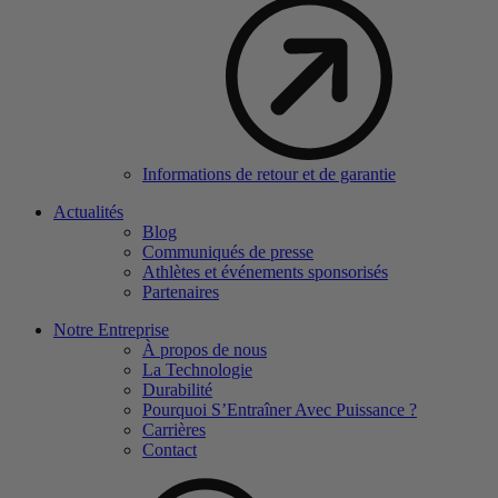
Informations de retour et de garantie
Actualités
Blog
Communiqués de presse
Athlètes et événements sponsorisés
Partenaires
Notre Entreprise
À propos de nous
La Technologie
Durabilité
Pourquoi S’Entraîner Avec Puissance ?
Carrières
Contact