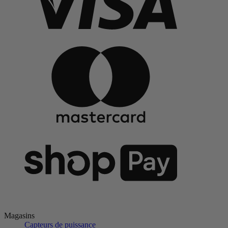
Magasins
Capteurs de puissance