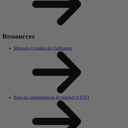
Ressources
Manuels et guides de l'utilisateur
Base de connaissances de support et FAQ