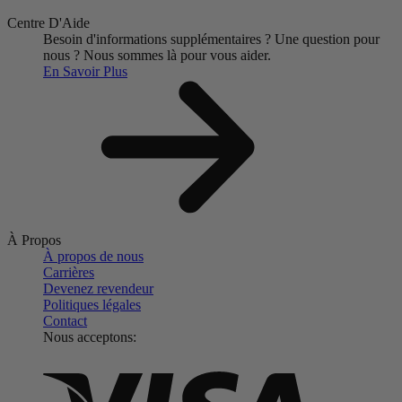
Centre D'Aide
Besoin d'informations supplémentaires ?
Une question pour
nous ?
Nous sommes là pour vous aider.
En Savoir Plus
À Propos
À propos de nous
Carrières
Devenez revendeur
Politiques légales
Contact
Nous acceptons: