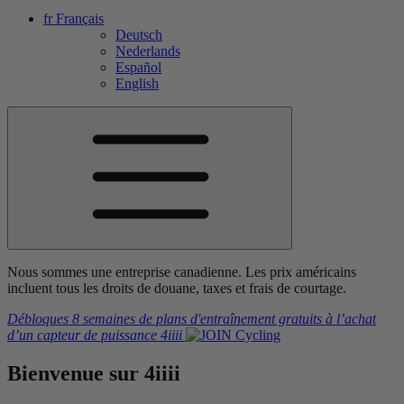
fr
Français
Deutsch
Nederlands
Español
English
Nous sommes une entreprise canadienne. Les prix américains
incluent tous les droits de douane, taxes et frais de courtage.
Débloques 8 semaines de plans d'entraînement gratuits
à l’achat
d’un capteur de puissance
4iiii
Bienvenue
sur
4iiii