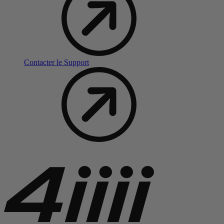
Contacter le Support