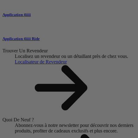
Application 4iiii
Application 4iiii Ride
Trouver Un Revendeur
Localisez un revendeur ou un détaillant près de chez vous.
Localisateur de Revendeur
Quoi De Neuf ?
Abonnez-vous à notre newsletter pour découvrir nos derniers
produits, profiter de cadeaux exclusifs et plus encore.