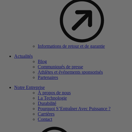
Informations de retour et de garantie
Actualités
Blog
Communiqués de presse
Athlètes et événements sponsorisés
Partenaires
Notre Entreprise
À propos de nous
La Technologie
Durabilité
Pourquoi S’Entraîner Avec Puissance ?
Carrières
Contact