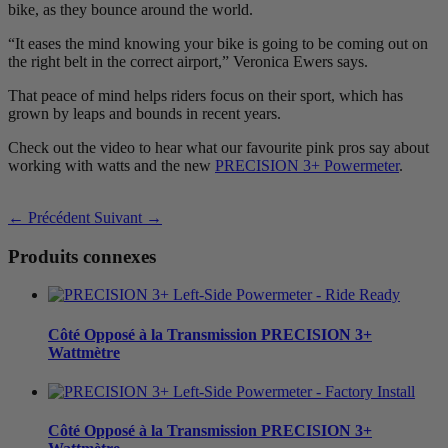
bike, as they bounce around the world.
“It eases the mind knowing your bike is going to be coming out on
the right belt in the correct airport,” Veronica Ewers says.
That peace of mind helps riders focus on their sport, which has
grown by leaps and bounds in recent years.
Check out the video to hear what our favourite pink pros say about
working with watts and the new
PRECISION 3+ Powermeter
.
← Précédent
Suivant →
Produits connexes
Côté Opposé à la Transmission
PRECISION 3+
Wattmètre
Côté Opposé à la Transmission
PRECISION 3+