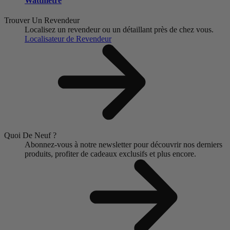
Wattmètre
Trouver Un Revendeur
Localisez un revendeur ou un détaillant près de chez vous.
Localisateur de Revendeur
Quoi De Neuf ?
Abonnez-vous à notre newsletter pour découvrir nos derniers
produits, profiter de cadeaux exclusifs et plus encore.