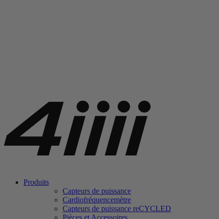
Produits
Capteurs de puissance
Cardiofréquencemètre
Capteurs de puissance
re
CYCLED
Pièces et Accessoires