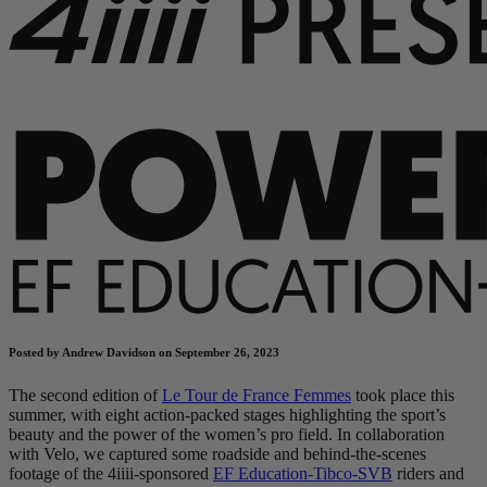
Posted by Andrew Davidson on September 26, 2023
The second edition of
Le Tour de France Femmes
took place this
summer, with eight action-packed stages highlighting the sport’s
beauty and the power of the women’s pro field. In collaboration
with Velo, we captured some roadside and behind-the-scenes
footage of the 4iiii-sponsored
EF Education-Tibco-SVB
riders and