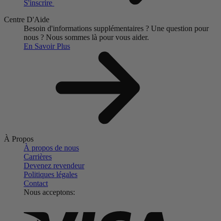
S'inscrire
Centre D'Aide
Besoin d'informations supplémentaires ?
Une question pour
nous ?
Nous sommes là pour vous aider.
En Savoir Plus
À Propos
À propos de nous
Carrières
Devenez revendeur
Politiques légales
Contact
Nous acceptons: