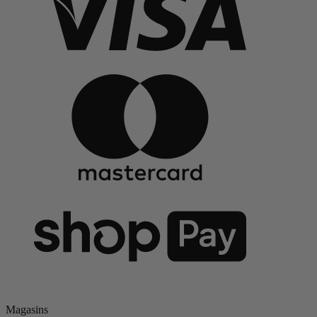
Magasins