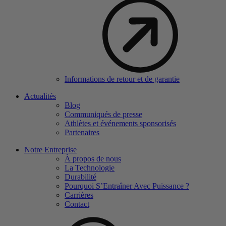
Informations de retour et de garantie
Actualités
Blog
Communiqués de presse
Athlètes et événements sponsorisés
Partenaires
Notre Entreprise
À propos de nous
La Technologie
Durabilité
Pourquoi S’Entraîner Avec Puissance ?
Carrières
Contact