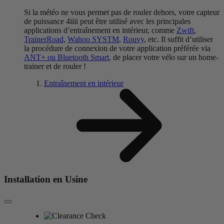
Si la météo ne vous permet pas de rouler dehors, votre capteur
de puissance 4iiii peut être utilisé avec les principales
applications d’entraînement en intérieur, comme
Zwift
,
TrainerRoad
,
Wahoo SYSTM
,
Rouvy
, etc. Il suffit d’utiliser
la procédure de connexion de votre application préférée via
ANT+ ou Bluetooth Smart
, de placer votre vélo sur un home-
trainer et de rouler !
Entraînement en intérieur
Installation en Usine