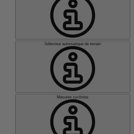
Sélecteur automatique de terrain
Mesures cyclistes