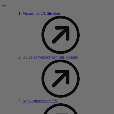
Manuel de L'Utilisateur
Guide de l'espacement sur le cadre
Application pour iOS