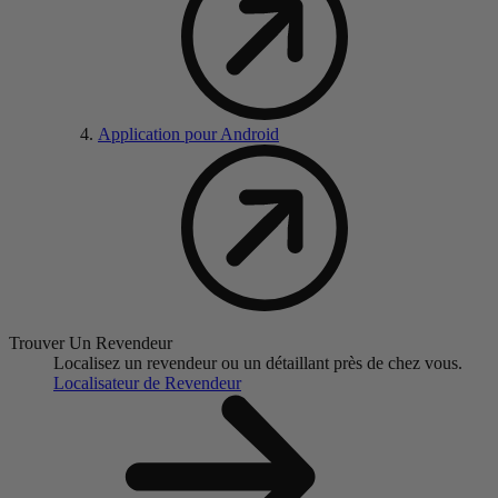
Application pour Android
Trouver Un Revendeur
Localisez un revendeur ou un détaillant près de chez vous.
Localisateur de Revendeur