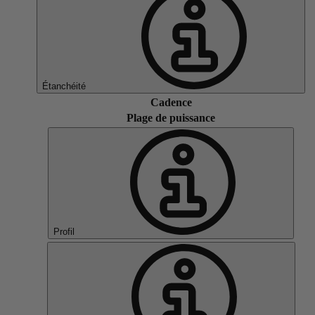
Étanchéité
Cadence
Plage de puissance
Profil