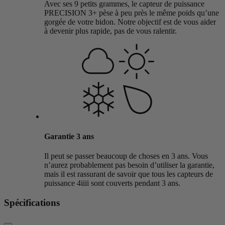
Avec ses 9 petits grammes, le capteur de puissance
PRECISION 3+ pèse à peu près le même poids qu’une
gorgée de votre bidon. Notre objectif est de vous aider
à devenir plus rapide, pas de vous ralentir.
Garantie 3 ans
Il peut se passer beaucoup de choses en 3 ans. Vous
n’aurez probablement pas besoin d’utiliser la garantie,
mais il est rassurant de savoir que tous les capteurs de
puissance 4iiii sont couverts pendant 3 ans.
Spécifications