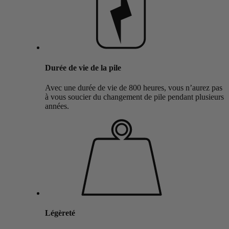
Durée de vie de la pile
Avec une durée de vie de 800 heures, vous n’aurez pas
à vous soucier du changement de pile pendant plusieurs
années.
Légèreté