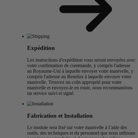
Expédition
Les instructions d'expédition vous seront envoyées avec
votre confirmation de commande
, y compris l'adresse
au Royaume-Uni à laquelle envoyer votre manivelle
, y
compris l'adresse au Benelux à laquelle envoyer votre
manivelle
. Trouvez un colis approprié pour votre
manivelle et envoyez-le en route, nous recommandons
un service suivi et signé.
Fabrication et Installation
Le module sera fixé sur votre manivelle à l’aide des
outils, des techniques et du personnel que nous utilisons