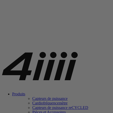
Produits
Capteurs de puissance
Cardiofréquencemètre
Capteurs de puissance
re
CYCLED
Pièces et Accessoires