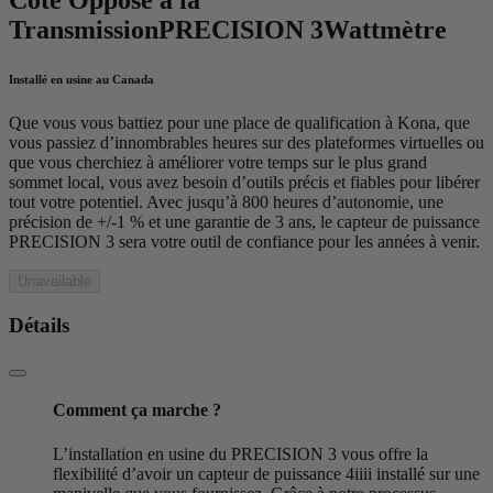
Transmission
PRECISION 3
Wattmètre
Installé en usine au Canada
Que vous vous battiez pour une place de qualification à Kona, que
vous passiez d’innombrables heures sur des plateformes virtuelles ou
que vous cherchiez à améliorer votre temps sur le plus grand
sommet local, vous avez besoin d’outils précis et fiables pour libérer
tout votre potentiel. Avec jusqu’à 800 heures d’autonomie, une
précision de +/-1 % et une garantie de 3 ans, le capteur de puissance
PRECISION 3 sera votre outil de confiance pour les années à venir.
Unavailable
Détails
Comment ça marche ?
L’installation en usine du PRECISION 3 vous offre la
flexibilité d’avoir un capteur de puissance 4iiii installé sur une