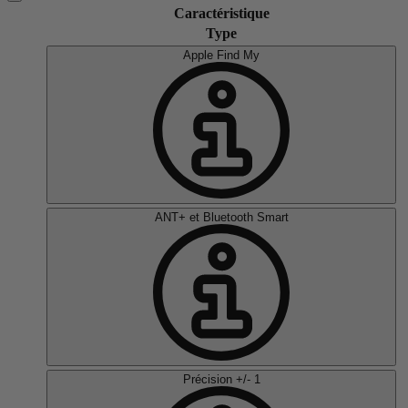
Caractéristique
Type
Apple Find My
ANT+ et Bluetooth Smart
Précision +/- 1