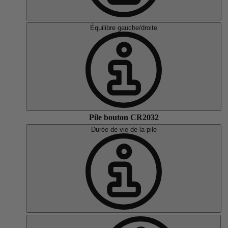
Équilibre gauche/droite
Pile bouton CR2032
Durée de vie de la pile