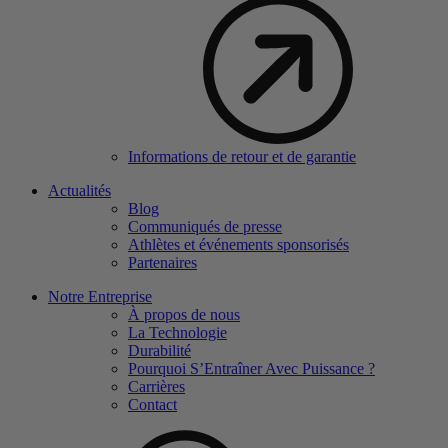
Informations de retour et de garantie
Actualités
Blog
Communiqués de presse
Athlètes et événements sponsorisés
Partenaires
Notre Entreprise
À propos de nous
La Technologie
Durabilité
Pourquoi S’Entraîner Avec Puissance ?
Carrières
Contact