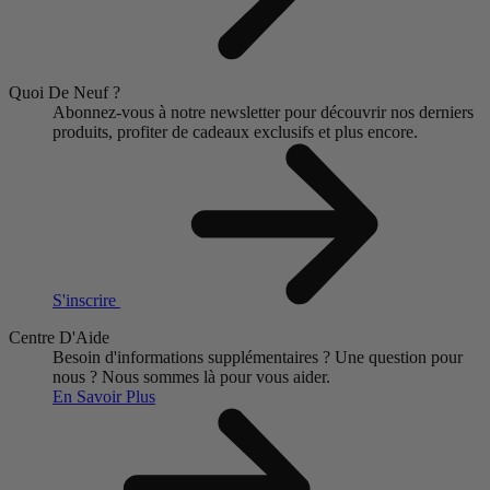
Quoi De Neuf ?
Abonnez-vous à notre newsletter pour découvrir nos derniers
produits, profiter de cadeaux exclusifs et plus encore.
S'inscrire
Centre D'Aide
Besoin d'informations supplémentaires ?
Une question pour
nous ?
Nous sommes là pour vous aider.
En Savoir Plus