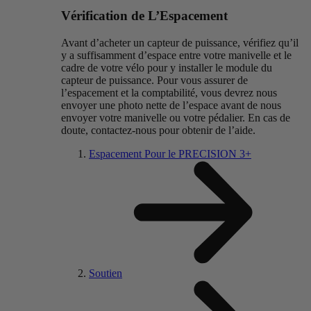
Vérification de L’Espacement
Avant d’acheter un capteur de puissance, vérifiez qu’il
y a suffisamment d’espace entre votre manivelle et le
cadre de votre vélo pour y installer le module du
capteur de puissance. Pour vous assurer de
l’espacement et la comptabilité, vous devrez nous
envoyer une photo nette de l’espace avant de nous
envoyer votre manivelle ou votre pédalier. En cas de
doute, contactez-nous pour obtenir de l’aide.
Espacement Pour le PRECISION 3+
Soutien