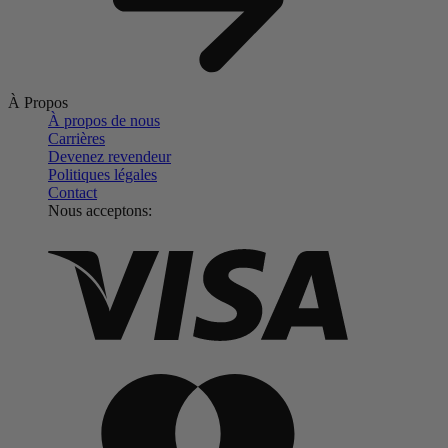
À Propos
À propos de nous
Carrières
Devenez revendeur
Politiques légales
Contact
Nous acceptons: