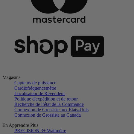
Magasins
Capteurs de puissance
Cardiofréquencemètre
Localisateur de Revendeur
Politique d'expédition et de retour
Recherche de l’état de la Commande
Connexion de Grossiste aux États-Unis
Connexion de Grossiste au Canada
En Apprendre Plus
PRECISION 3+ Wattmètre