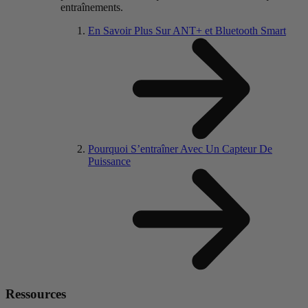
entraînements.
En Savoir Plus Sur ANT+ et Bluetooth Smart
Pourquoi S’entraîner Avec Un Capteur De
Puissance
Ressources