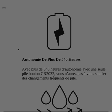
Autonomie De Plus De 540 Heures
Avec plus de 540 heures d’autonomie avec une seule
pile bouton CR2032, vous n’aurez pas à vous soucier
des changements fréquents de pile.