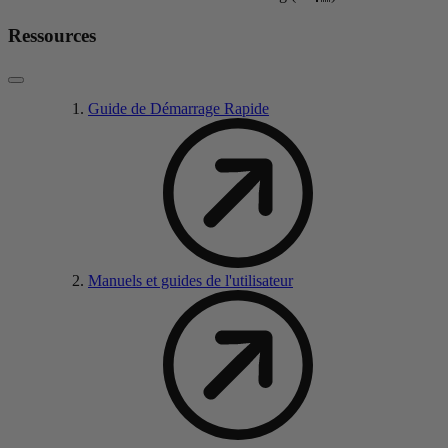
Ressources
Guide de Démarrage Rapide
Manuels et guides de l'utilisateur