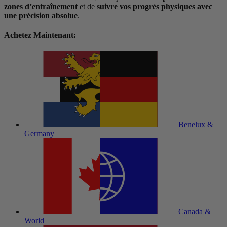
zones d’entraînement
et de
suivre vos progrès physiques avec
une précision absolue
.
Achetez Maintenant:
Benelux &
Germany
Canada &
World