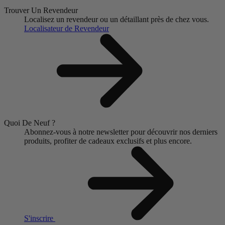
Trouver Un Revendeur
Localisez un revendeur ou un détaillant près de chez vous.
Localisateur de Revendeur
Quoi De Neuf ?
Abonnez-vous à notre newsletter pour découvrir nos derniers
produits, profiter de cadeaux exclusifs et plus encore.
S'inscrire