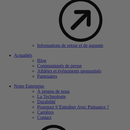
Informations de retour et de garantie
Actualités
Blog
Communiqués de presse
Athlètes et événements sponsorisés
Partenaires
Notre Entreprise
À propos de nous
La Technologie
Durabilité
Pourquoi S’Entraîner Avec Puissance ?
Carrières
Contact