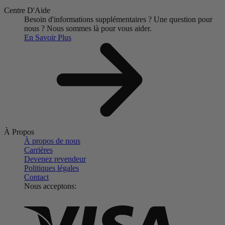
Centre D'Aide
Besoin d'informations supplémentaires ?
Une question pour
nous ?
Nous sommes là pour vous aider.
En Savoir Plus
À Propos
À propos de nous
Carrières
Devenez revendeur
Politiques légales
Contact
Nous acceptons: