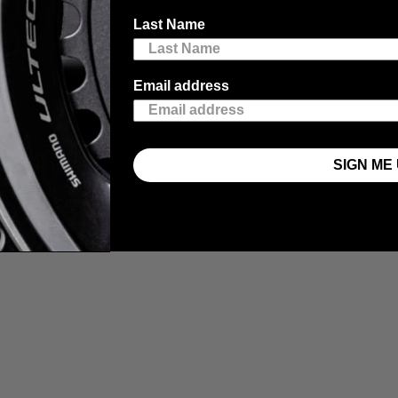
Last Name
Email address
SIGN ME 