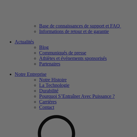
Base de connaissances de support et FAQ
Informations de retour et de garantie
Actualités
Blog
Communiqués de presse
Athlètes et événements sponsorisés
Partenaires
Notre Entreprise
Notre Histoire
La Technologie
Durabilité
Pourquoi S’Entraîner Avec Puissance ?
Carrières
Contact