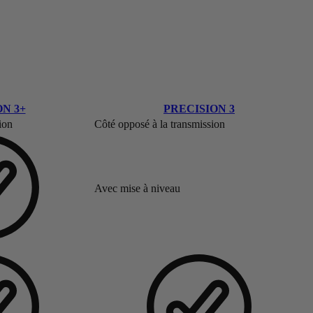
N 3+
PRECISION 3
ion
Côté opposé à la transmission
Avec mise à niveau