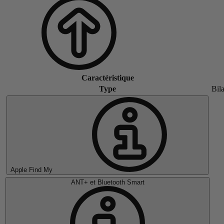
Caractéristique
Type
Bila
Apple Find My
ANT+ et Bluetooth Smart