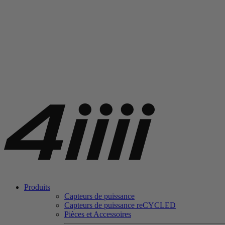
Produits
Capteurs de puissance
Capteurs de puissance
re
CYCLED
Pièces et Accessoires