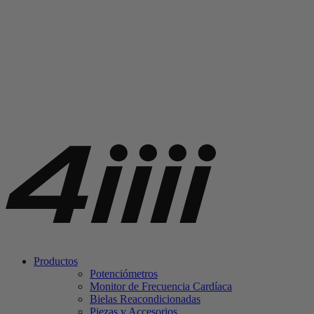
Productos
Potenciómetros
Monitor de Frecuencia Cardíaca
Bielas Reacondicionadas
Piezas y Accesorios