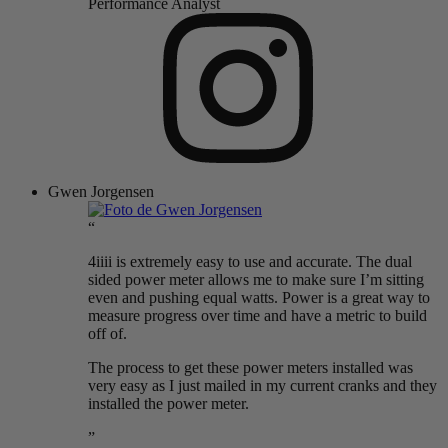
Performance Analyst
Gwen Jorgensen
“
4iiii is extremely easy to use and accurate. The dual
sided power meter allows me to make sure I’m sitting
even and pushing equal watts. Power is a great way to
measure progress over time and have a metric to build
off of.
The process to get these power meters installed was
very easy as I just mailed in my current cranks and they
installed the power meter.
”