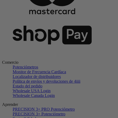
Comercio
Potenciómetros
Monitor de Frecuencia Cardíaca
Localizador de distribuidores
Política de envíos y devoluciones de 4iiii
Estado del pedido
Wholesale USA Login
Wholesale Canada Login
Aprender
PRECISION 3+ PRO Potenciómetro
PRECISION 3+ Potenciómetro