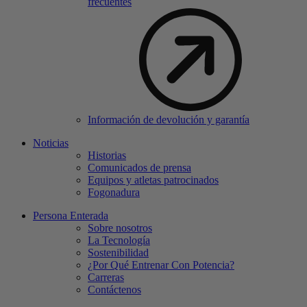
frecuentes
Información de devolución y garantía
Noticias
Historias
Comunicados de prensa
Equipos y atletas patrocinados
Fogonadura
Persona Enterada
Sobre nosotros
La Tecnología
Sostenibilidad
¿Por Qué Entrenar Con Potencia?
Carreras
Contáctenos