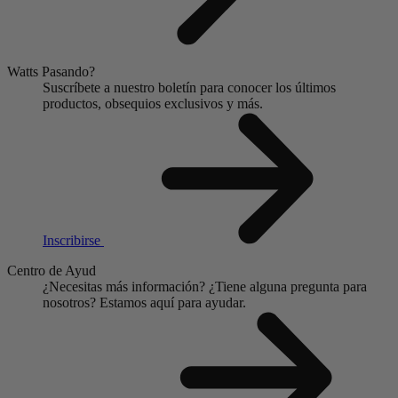
Watts Pasando?
Suscríbete a nuestro boletín para conocer los últimos
productos, obsequios exclusivos y más.
Inscribirse
Centro de Ayud
¿Necesitas más información?
¿Tiene alguna pregunta para
nosotros?
Estamos aquí para ayudar.