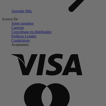
Aprende Más
Acerca De
Sobre nosotros
Carreras
Conviértase en distribuidor
Políticas Legales
Contáctenos
Aceptamos: