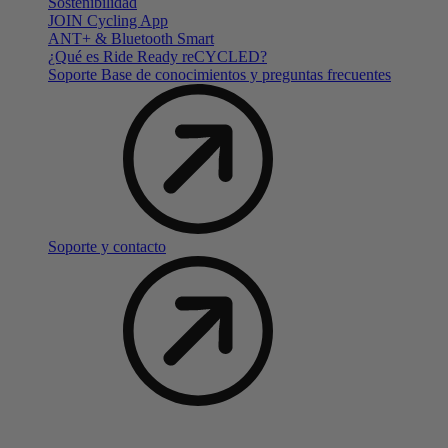
Sostenibilidad
JOIN Cycling App
ANT+ & Bluetooth Smart
¿Qué es Ride Ready reCYCLED?
Soporte Base de conocimientos y preguntas frecuentes
Soporte y contacto