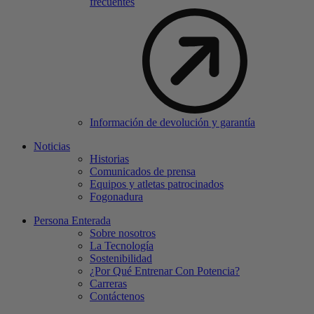
frecuentes
Información de devolución y garantía
Noticias
Historias
Comunicados de prensa
Equipos y atletas patrocinados
Fogonadura
Persona Enterada
Sobre nosotros
La Tecnología
Sostenibilidad
¿Por Qué Entrenar Con Potencia?
Carreras
Contáctenos