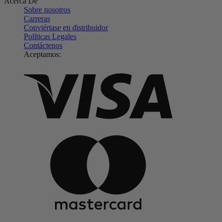
Acerca De
Sobre nosotros
Carreras
Conviértase en distribuidor
Políticas Legales
Contáctenos
Aceptamos: