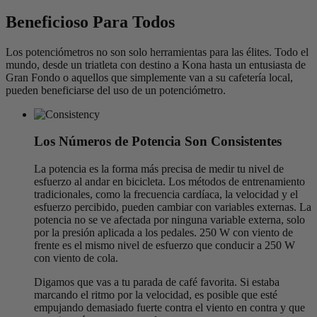
Beneficioso Para Todos
Los potenciómetros no son solo herramientas para las élites. Todo el
mundo, desde un triatleta con destino a Kona hasta un entusiasta de
Gran Fondo o aquellos que simplemente van a su cafetería local,
pueden beneficiarse del uso de un potenciómetro.
Los Números de Potencia Son Consistentes
La potencia es la forma más precisa de medir tu nivel de
esfuerzo al andar en bicicleta. Los métodos de entrenamiento
tradicionales, como la frecuencia cardíaca, la velocidad y el
esfuerzo percibido, pueden cambiar con variables externas. La
potencia no se ve afectada por ninguna variable externa, solo
por la presión aplicada a los pedales. 250 W con viento de
frente es el mismo nivel de esfuerzo que conducir a 250 W
con viento de cola.
Digamos que vas a tu parada de café favorita. Si estaba
marcando el ritmo por la velocidad, es posible que esté
empujando demasiado fuerte contra el viento en contra y que