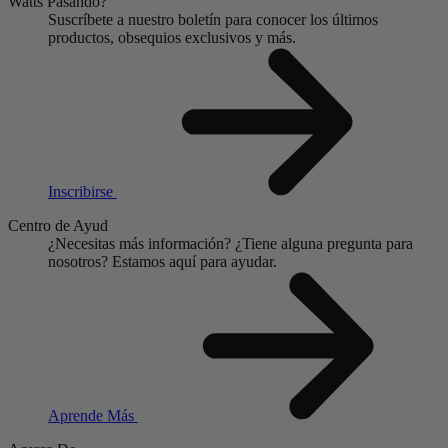
Watts Pasando?
Suscríbete a nuestro boletín para conocer los últimos
productos, obsequios exclusivos y más.
Inscribirse
Centro de Ayud
¿Necesitas más información?
¿Tiene alguna pregunta para
nosotros?
Estamos aquí para ayudar.
Aprende Más