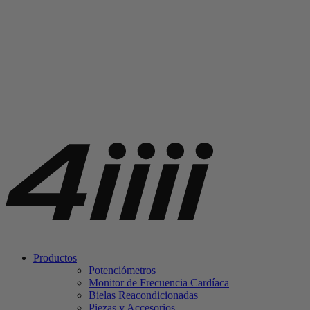
Productos
Potenciómetros
Monitor de Frecuencia Cardíaca
Bielas Reacondicionadas
Piezas y Accesorios