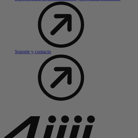
Soporte y contacto