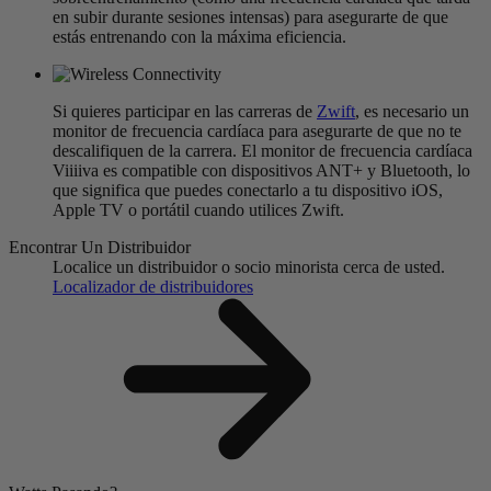
en subir durante sesiones intensas) para asegurarte de que
estás entrenando con la máxima eficiencia.
Si quieres participar en las carreras de
Zwift
, es necesario un
monitor de frecuencia cardíaca para asegurarte de que no te
descalifiquen de la carrera. El monitor de frecuencia cardíaca
Viiiiva es compatible con dispositivos ANT+ y Bluetooth, lo
que significa que puedes conectarlo a tu dispositivo iOS,
Apple TV o portátil cuando utilices Zwift.
Encontrar Un Distribuidor
Localice un distribuidor o socio minorista cerca de usted.
Localizador de distribuidores