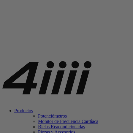
Productos
Potenciómetros
Monitor de Frecuencia Cardíaca
Bielas Reacondicionadas
Piezas y Accesorios