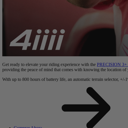
Get ready to elevate your riding experience with the
PRECISION 3+ 
providing the peace of mind that comes with knowing the location of 
With up to 800 hours of battery life, an automatic terrain selector,
Comprar Ahora