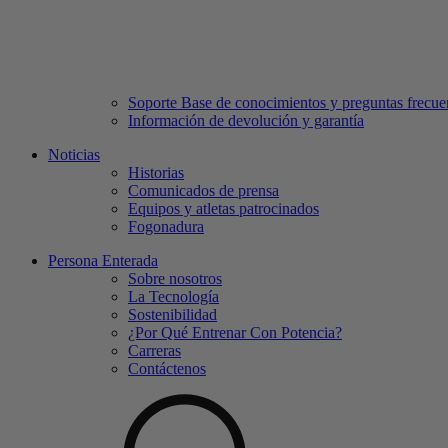
Soporte Base de conocimientos y preguntas frecue
Información de devolución y garantía
Noticias
Historias
Comunicados de prensa
Equipos y atletas patrocinados
Fogonadura
Persona Enterada
Sobre nosotros
La Tecnología
Sostenibilidad
¿Por Qué Entrenar Con Potencia?
Carreras
Contáctenos