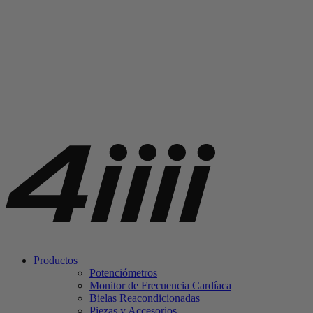
Productos
Potenciómetros
Monitor de Frecuencia Cardíaca
Bielas Reacondicionadas
Piezas y Accesorios