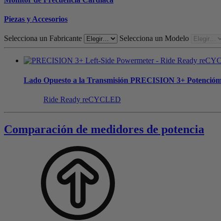
Piezas y Accesorios
Selecciona un Fabricante
Selecciona un Modelo
Lado Opuesto a la Transmisión
PRECISION 3+ Potencióm
Ride Ready reCYCLED
Comparación de medidores de potencia