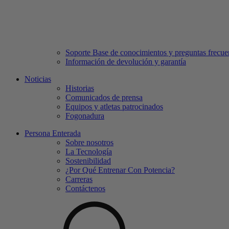
Soporte Base de conocimientos y preguntas frecue
Información de devolución y garantía
Noticias
Historias
Comunicados de prensa
Equipos y atletas patrocinados
Fogonadura
Persona Enterada
Sobre nosotros
La Tecnología
Sostenibilidad
¿Por Qué Entrenar Con Potencia?
Carreras
Contáctenos