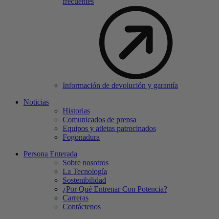
frecuentes
Información de devolución y garantía
Noticias
Historias
Comunicados de prensa
Equipos y atletas patrocinados
Fogonadura
Persona Enterada
Sobre nosotros
La Tecnología
Sostenibilidad
¿Por Qué Entrenar Con Potencia?
Carreras
Contáctenos