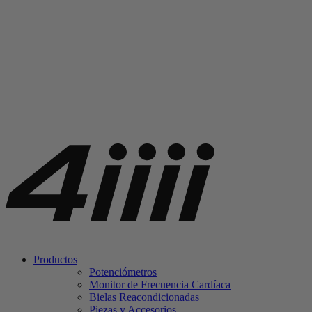
Productos
Potenciómetros
Monitor de Frecuencia Cardíaca
Bielas Reacondicionadas
Piezas y Accesorios