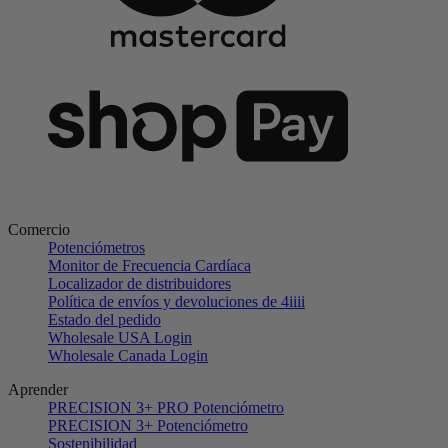
Comercio
Potenciómetros
Monitor de Frecuencia Cardíaca
Localizador de distribuidores
Política de envíos y devoluciones de 4iiii
Estado del pedido
Wholesale USA Login
Wholesale Canada Login
Aprender
PRECISION 3+ PRO Potenciómetro
PRECISION 3+ Potenciómetro
Sostenibilidad