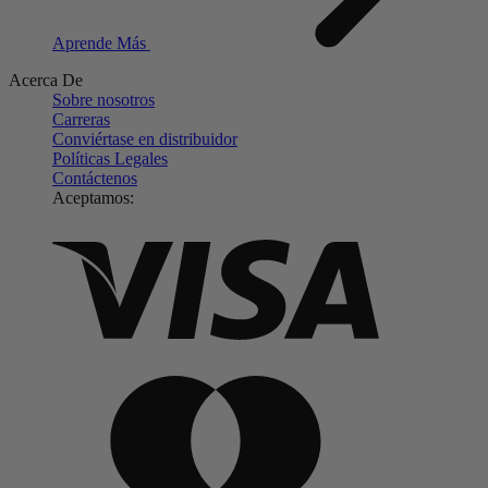
Aprende Más
Acerca De
Sobre nosotros
Carreras
Conviértase en distribuidor
Políticas Legales
Contáctenos
Aceptamos: