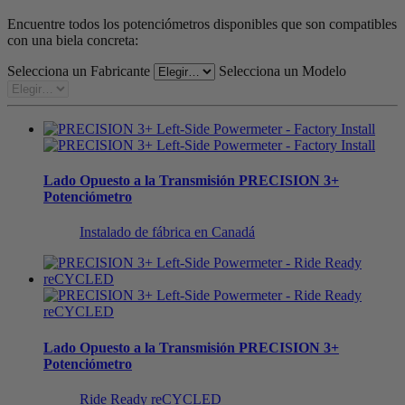
Encuentre todos los potenciómetros disponibles que son compatibles
con una biela concreta:
Selecciona un Fabricante
Selecciona un Modelo
Lado Opuesto a la Transmisión
PRECISION 3+
Potenciómetro
Instalado de fábrica en Canadá
Lado Opuesto a la Transmisión
PRECISION 3+
Potenciómetro
Ride Ready reCYCLED