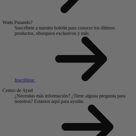
Watts Pasando?
Suscríbete a nuestro boletín para conocer los últimos
productos, obsequios exclusivos y más.
Inscribirse
Centro de Ayud
¿Necesitas más información?
¿Tiene alguna pregunta para
nosotros?
Estamos aquí para ayudar.