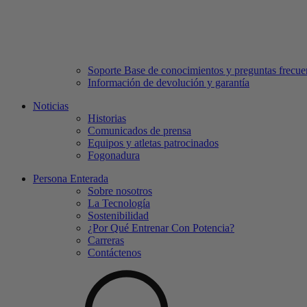
Soporte Base de conocimientos y preguntas frecue
Información de devolución y garantía
Noticias
Historias
Comunicados de prensa
Equipos y atletas patrocinados
Fogonadura
Persona Enterada
Sobre nosotros
La Tecnología
Sostenibilidad
¿Por Qué Entrenar Con Potencia?
Carreras
Contáctenos