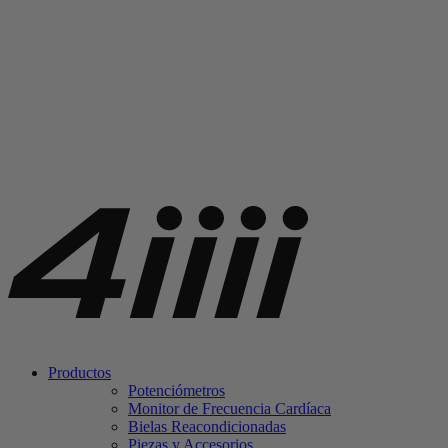
Productos
Potenciómetros
Monitor de Frecuencia Cardíaca
Bielas Reacondicionadas
Piezas y Accesorios