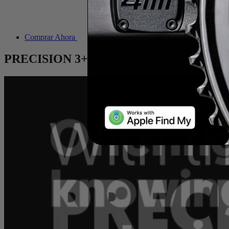
Comprar Ahora
PRECISION 3+ PRO
Potenciómetro