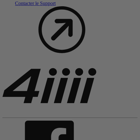
Contacter le Support