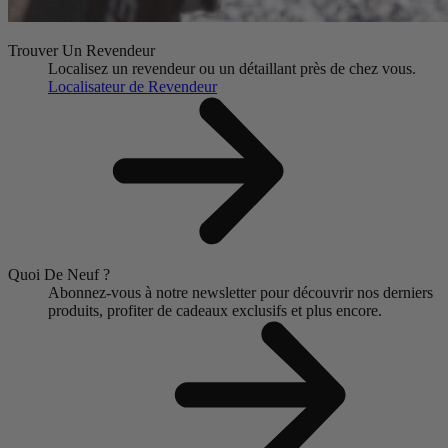
Trouver Un Revendeur
Localisez un revendeur ou un détaillant près de chez vous.
Localisateur de Revendeur
Quoi De Neuf ?
Abonnez-vous à notre newsletter pour découvrir nos derniers
produits, profiter de cadeaux exclusifs et plus encore.