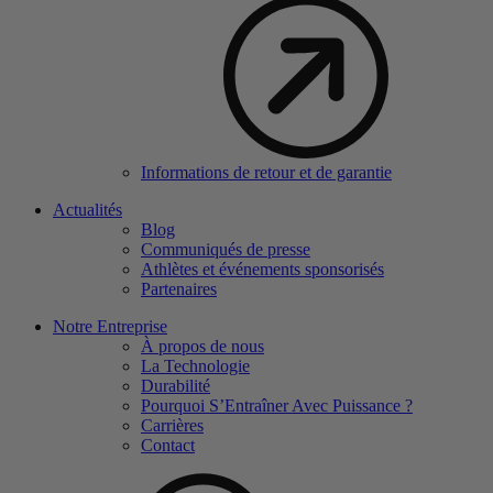
Informations de retour et de garantie
Actualités
Blog
Communiqués de presse
Athlètes et événements sponsorisés
Partenaires
Notre Entreprise
À propos de nous
La Technologie
Durabilité
Pourquoi S’Entraîner Avec Puissance ?
Carrières
Contact