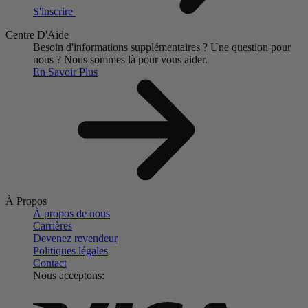
S'inscrire
Centre D'Aide
Besoin d'informations supplémentaires ?
Une question pour
nous ?
Nous sommes là pour vous aider.
En Savoir Plus
À Propos
À propos de nous
Carrières
Devenez revendeur
Politiques légales
Contact
Nous acceptons: