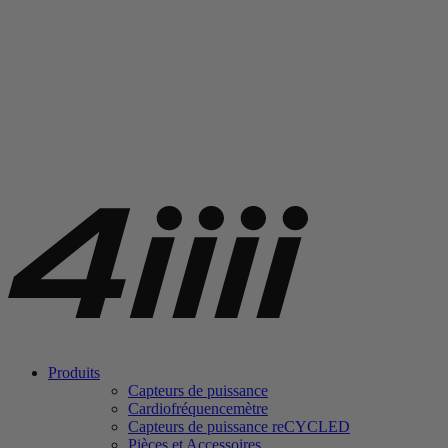
Produits
Capteurs de puissance
Cardiofréquencemètre
Capteurs de puissance
re
CYCLED
Pièces et Accessoires